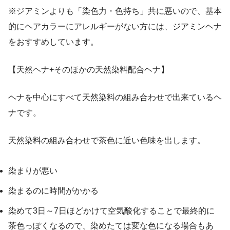
※ジアミンよりも「染色力・色持ち」共に悪いので、基本
的にヘアカラーにアレルギーがない方には、ジアミンヘナ
をおすすめしています。
【天然ヘナ+そのほかの天然染料配合ヘナ】
ヘナを中心にすべて天然染料の組み合わせで出来ているヘ
ナです。
天然染料の組み合わせで茶色に近い色味を出します。
染まりが悪い
染まるのに時間がかかる
染めて3日～7日ほどかけて空気酸化することで最終的に
茶色っぽくなるので、染めたては変な色になる場合もあ