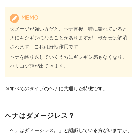
MEMO
ダメージが強い方だと、ヘナ直後、特に濡れていると
きにギシギシになることがありますが、乾かせば解消
されます。これは好転作用です。
ヘナを繰り返していくうちにギシギシ感もなくなり、
ハリコシ艶が出てきます。
※すべてのタイプのヘナに共通した特徴です。
ヘナはダメージレス？
「ヘナはダメージレス。」と認識している方がいますが、