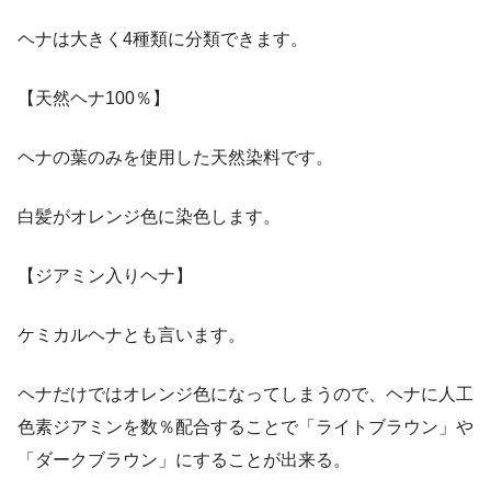
ヘナは大きく4種類に分類できます。
【天然ヘナ100％】
ヘナの葉のみを使用した天然染料です。
白髪がオレンジ色に染色します。
【ジアミン入りヘナ】
ケミカルヘナとも言います。
ヘナだけではオレンジ色になってしまうので、ヘナに人工
色素ジアミンを数％配合することで「ライトブラウン」や
「ダークブラウン」にすることが出来る。