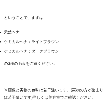
ということで、まずは
天然ヘナ
ケミカルヘナ：ライトブラウン
ケミカルヘナ：ダークブラウン
の3種の毛束をご覧ください。
※画像と実物の色味は若干違います。(実物の方が染まり
は若干薄いです)詳しくは美容室でご確認ください。