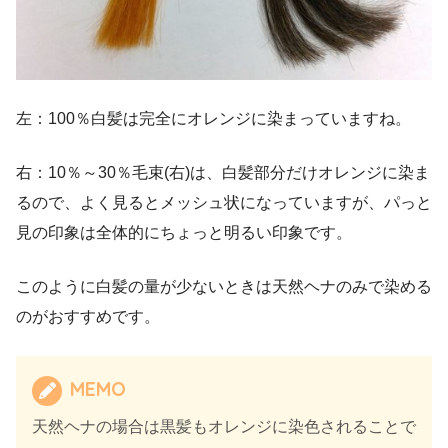
左：100％白髪は完全にオレンジに染まっていますね。
右：10％～30％毛束(右)は、白髪部分だけオレンジに染ま
るので、よく見るとメッシュ状になっていますが、パっと
見の印象は全体的にちょっと明るい印象です。
このように白髪の量が少ないときは天然ヘナのみで染める
のがおすすめです。
MEMO
天然ヘナの場合は黒髪もオレンジに染色されることで