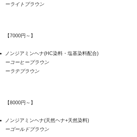
ーライトブラウン
【7000円～】
ノンジアミンヘナ(HC染料・塩基染料配合)
ーコーヒーブラウン
ーラテブラウン
【8000円～】
ノンジアミンヘナ(天然ヘナ+天然染料)
ーゴールドブラウン