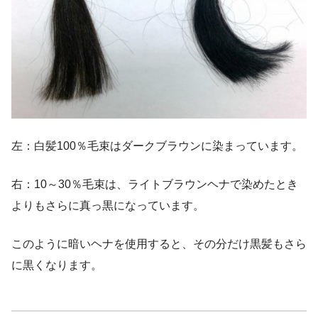
左：白髪100％毛束はダークブラウンに染まっています。
右：10～30％毛束は、ライトブラウンヘナで染めたとき
よりもさらに真っ黒になっています。
このように暗いヘナを使用すると、その分だけ黒髪もさら
に黒くなります。