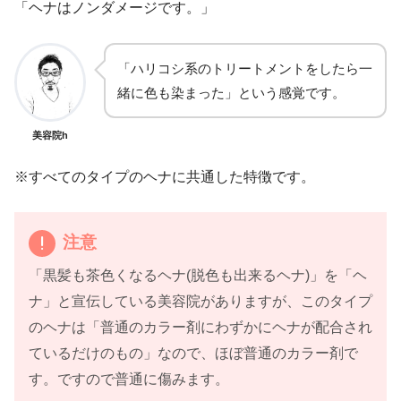
「ヘナはノンダメージです。」
「ハリコシ系のトリートメントをしたら一
緒に色も染まった」という感覚です。
美容院h
※すべてのタイプのヘナに共通した特徴です。
注意
「黒髪も茶色くなるヘナ(脱色も出来るヘナ)」を「ヘ
ナ」と宣伝している美容院がありますが、このタイプ
のヘナは「普通のカラー剤にわずかにヘナが配合され
ているだけのもの」なので、ほぼ普通のカラー剤で
す。ですので普通に傷みます。