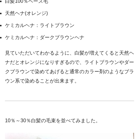
白髪100％ベース毛
天然ヘナ(オレンジ)
ケミカルヘナ：ライトブラウン
ケミカルヘナ：ダークブラウンヘナ
見ていただいてわかるように、白髪が増えてくると天然ヘ
ナだとオレンジになりすぎるので、ライトブラウンやダー
クブラウンで染めてあげると通常のカラー剤のようなブラ
ウン系で染めることが出来ます。
10％～30％白髪の毛束を並べてみました。