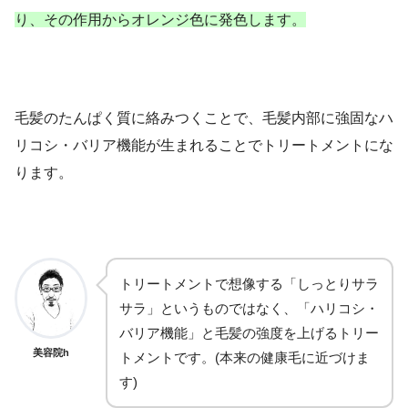
り、その作用からオレンジ色に発色します。
毛髪のたんぱく質に絡みつくことで、毛髪内部に強固なハ
リコシ・バリア機能が生まれることでトリートメントにな
ります。
トリートメントで想像する「しっとりサラ
サラ」というものではなく、「ハリコシ・
バリア機能」と毛髪の強度を上げるトリー
美容院h
トメントです。(本来の健康毛に近づけま
す)