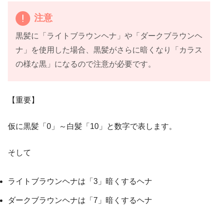
注意
黒髪に「ライトブラウンヘナ」や「ダークブラウンヘ
ナ」を使用した場合、黒髪がさらに暗くなり「カラス
の様な黒」になるので注意が必要です。
【重要】
仮に黒髪「0」～白髪「10」と数字で表します。
そして
ライトブラウンヘナは「3」暗くするヘナ
ダークブラウンヘナは「7」暗くするヘナ