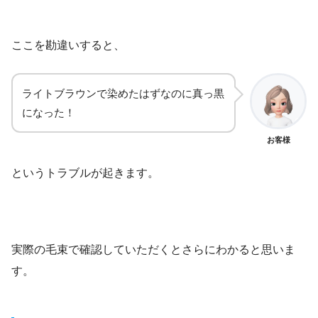
ここを勘違いすると、
ライトブラウンで染めたはずなのに真っ黒
になった！
お客様
というトラブルが起きます。
実際の毛束で確認していただくとさらにわかると思いま
す。