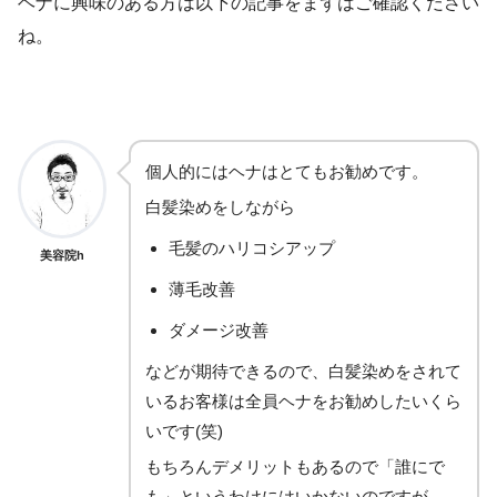
ヘナに興味のある方は以下の記事をまずはご確認ください
ね。
個人的にはヘナはとてもお勧めです。
白髪染めをしながら
毛髪のハリコシアップ
美容院h
薄毛改善
ダメージ改善
などが期待できるので、白髪染めをされて
いるお客様は全員ヘナをお勧めしたいくら
いです(笑)
もちろんデメリットもあるので「誰にで
も」というわけにはいかないのですが…