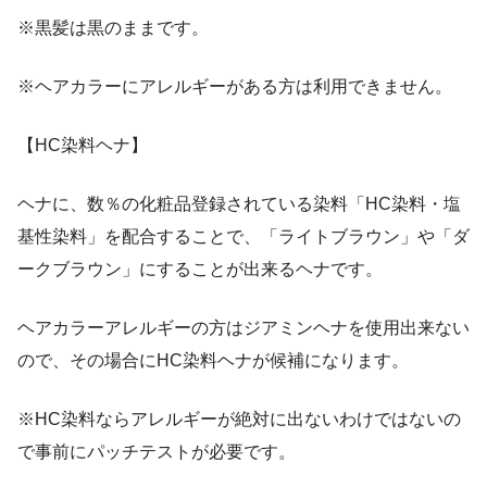
※黒髪は黒のままです。
※ヘアカラーにアレルギーがある方は利用できません。
【HC染料ヘナ】
ヘナに、数％の化粧品登録されている染料「HC染料・塩
基性染料」を配合することで、「ライトブラウン」や「ダ
ークブラウン」にすることが出来るヘナです。
ヘアカラーアレルギーの方はジアミンヘナを使用出来ない
ので、その場合にHC染料ヘナが候補になります。
※HC染料ならアレルギーが絶対に出ないわけではないの
で事前にパッチテストが必要です。