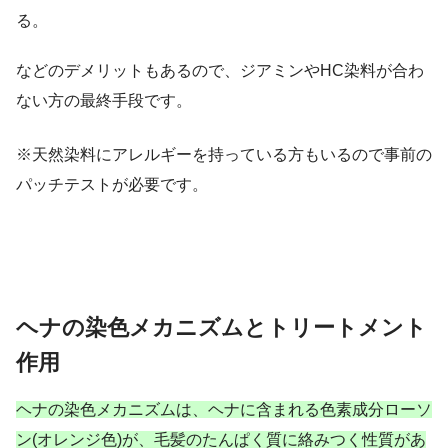
る。
などのデメリットもあるので、ジアミンやHC染料が合わ
ない方の最終手段です。
※天然染料にアレルギーを持っている方もいるので事前の
パッチテストが必要です。
ヘナの染色メカニズムとトリートメント
作用
ヘナの染色メカニズムは、ヘナに含まれる色素成分ローソ
ン(オレンジ色)が、毛髪のたんぱく質に絡みつく性質があ