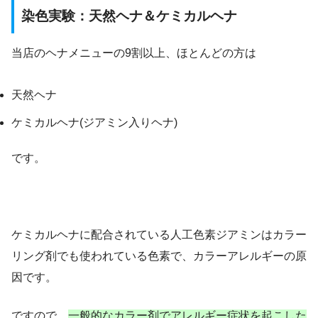
染色実験：天然ヘナ＆ケミカルヘナ
当店のヘナメニューの9割以上、ほとんどの方は
天然ヘナ
ケミカルヘナ(ジアミン入りヘナ)
です。
ケミカルヘナに配合されている人工色素ジアミンはカラー
リング剤でも使われている色素で、カラーアレルギーの原
因です。
ですので、
一般的なカラー剤でアレルギー症状を起こした