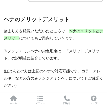
ヘナのメリットデメリット
染まり方を確認いただいたところで、
ヘナのメリットとデ
メリット
についてもご案内していきます。
※ノンジアミンヘナの染色毛束は、「メリットデメリッ
ト」の説明後に紹介しています。
(ほとんどの方は上記のヘナで対応可能です。カラーアレ
ルギーなどの方のみノンジアミンヘナについてもご確認く
ださい)
ホーム
メニュー
問合せ
トップ