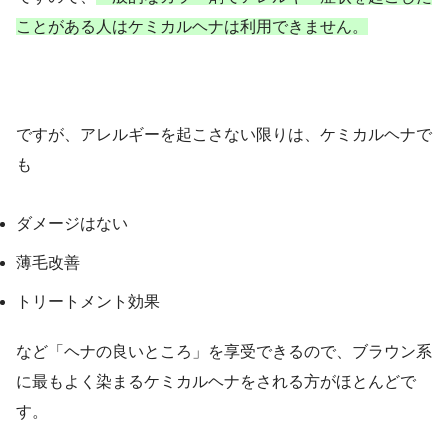
ことがある人はケミカルヘナは利用できません。
ですが、アレルギーを起こさない限りは、ケミカルヘナで
も
ダメージはない
薄毛改善
トリートメント効果
など「ヘナの良いところ」を享受できるので、ブラウン系
に最もよく染まるケミカルヘナをされる方がほとんどで
す。