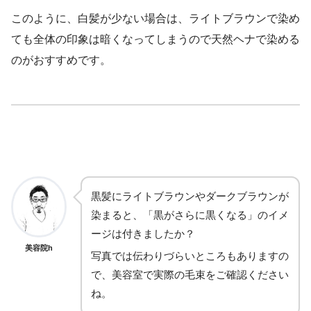
このように、白髪が少ない場合は、ライトブラウンで染め
ても全体の印象は暗くなってしまうので天然ヘナで染める
のがおすすめです。
黒髪にライトブラウンやダークブラウンが
染まると、「黒がさらに黒くなる」のイメ
ージは付きましたか？
美容院h
写真では伝わりづらいところもありますの
で、美容室で実際の毛束をご確認ください
ね。