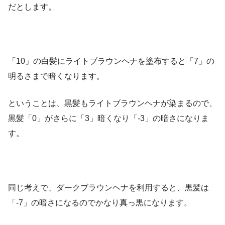
だとします。
「10」の白髪にライトブラウンヘナを塗布すると「7」の
明るさまで暗くなります。
ということは、黒髪もライトブラウンヘナが染まるので、
黒髪「0」がさらに「3」暗くなり「-3」の暗さになりま
す。
同じ考えで、ダークブラウンヘナを利用すると、黒髪は
「-7」の暗さになるのでかなり真っ黒になります。