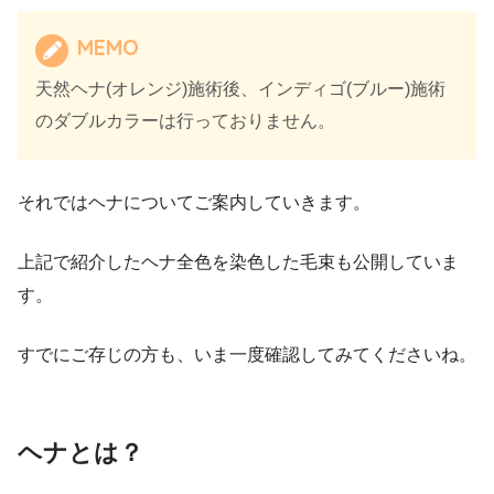
MEMO
天然ヘナ(オレンジ)施術後、インディゴ(ブルー)施術
のダブルカラーは行っておりません。
それではヘナについてご案内していきます。
上記で紹介したヘナ全色を染色した毛束も公開していま
す。
すでにご存じの方も、いま一度確認してみてくださいね。
ヘナとは？