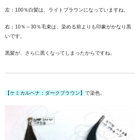
左：100％白髪は、ライトブラウンになっていますね。
右：10％～30％毛束は、染める前よりも印象がかなり黒
いです。
黒髪が、さらに黒くなってしまったからですね。
【ケミカルヘナ：ダークブラウン】
で染色。