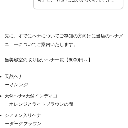
先に、すでにヘナについてご存知の方向けに当店のヘナメ
ニューについてご案内いたします。
当美容室の取り扱いヘナ一覧
【6000円～】
天然ヘナ
ーオレンジ
天然ヘナ×天然インディゴ
ーオレンジとライトブラウンの間
ジアミン入りヘナ
ーダークブラウン